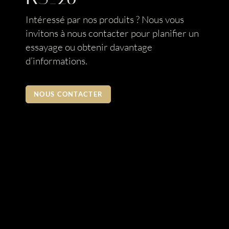
Intéressé par nos produits ? Nous vous
invitons à nous contacter pour planifier un
essayage ou obtenir davantage
d’informations.
NOUS CONTACTER