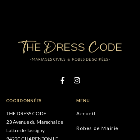
COORDONNÉES
MENU
THE DRESS CODE
Accueil
23 Avenue du Marechal de
Robes de Mairie
Lattre de Tassigny
94220 CHARENTON LE