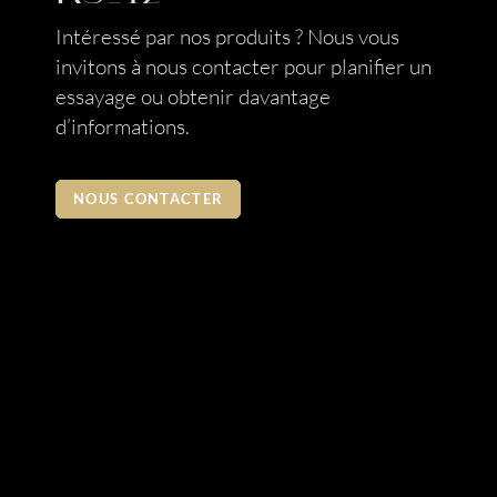
Intéressé par nos produits ? Nous vous
invitons à nous contacter pour planifier un
essayage ou obtenir davantage
d’informations.
NOUS CONTACTER