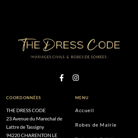
COORDONNÉES
MENU
THE DRESS CODE
Accueil
23 Avenue du Marechal de
Robes de Mairie
Lattre de Tassigny
94220 CHARENTON LE