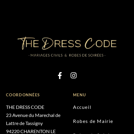
COORDONNÉES
MENU
THE DRESS CODE
Accueil
23 Avenue du Marechal de
Robes de Mairie
Lattre de Tassigny
94220 CHARENTON LE