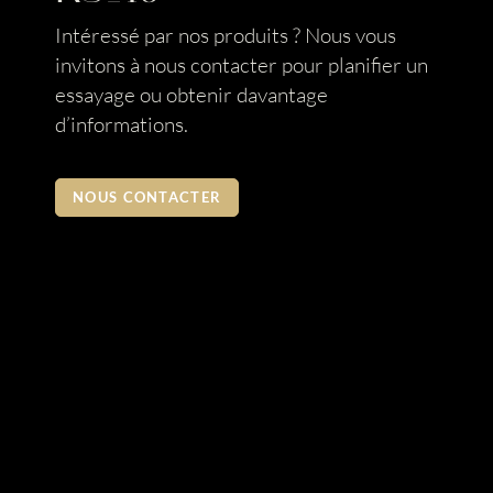
Intéressé par nos produits ? Nous vous
invitons à nous contacter pour planifier un
essayage ou obtenir davantage
d’informations.
NOUS CONTACTER