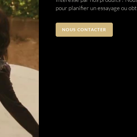
pour planifier un essayage ou ob
NOUS CONTACTER