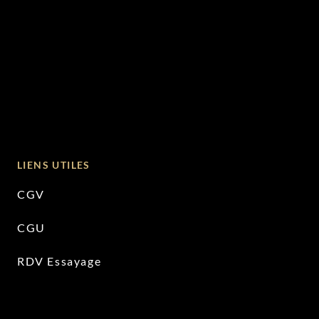
LIENS UTILES
CGV
CGU
RDV Essayage