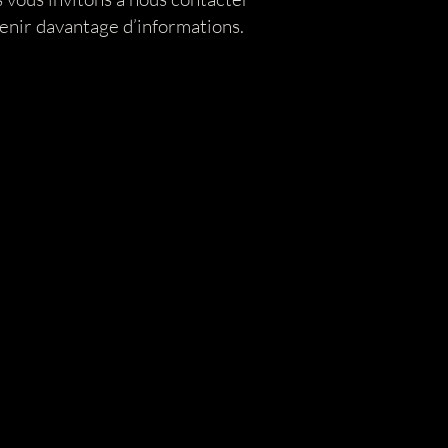
tenir davantage d’informations.