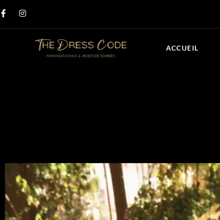
ACCUEIL