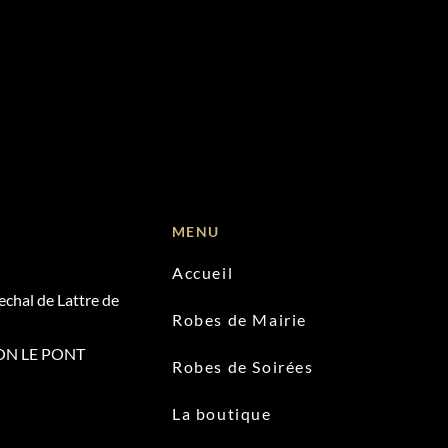
MENU
Accueil
chal de Lattre de
Robes de Mairie
ON LE PONT
Robes de Soirées
La boutique