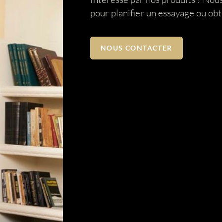
pour planifier un essayage ou ob
NOUS CONTACTER