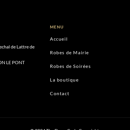
MENU
Accueil
chal de Lattre de
Robes de Mairie
ON LE PONT
Robes de Soirées
La boutique
Contact