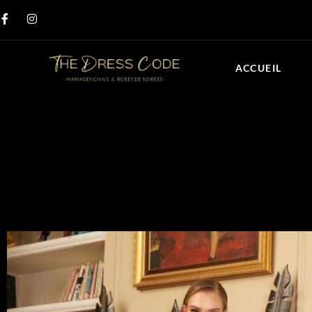
ACCUEIL