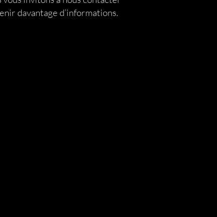
tenir davantage d’informations.