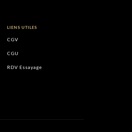
LIENS UTILES
CGV
CGU
RDV Essayage