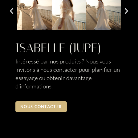
ISABELLE (JUPE)
Intéressé par nos produits ? Nous vous
invitons à nous contacter pour planifier un
essayage ou obtenir davantage
d’informations.
NOUS CONTACTER