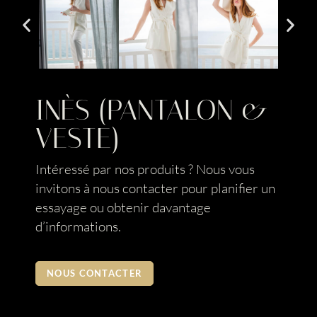
INÈS (PANTALON &
VESTE)
Intéressé par nos produits ? Nous vous
invitons à nous contacter pour planifier un
essayage ou obtenir davantage
d’informations.
NOUS CONTACTER