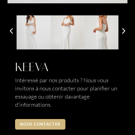
KEEVA
Intéressé par nos produits ? Nous vous
invitons à nous contacter pour planifier un
essayage ou obtenir davantage
d’informations.
NOUS CONTACTER