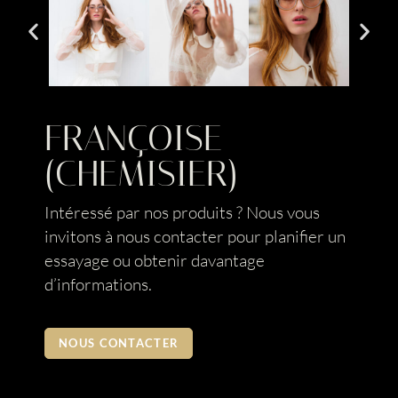
FRANÇOISE
(CHEMISIER)
Intéressé par nos produits ? Nous vous
invitons à nous contacter pour planifier un
essayage ou obtenir davantage
d’informations.
NOUS CONTACTER