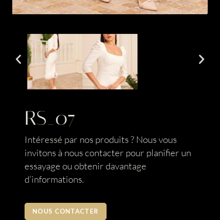
RS_07
Intéressé par nos produits ? Nous vous
invitons à nous contacter pour planifier un
essayage ou obtenir davantage
d’informations.
NOUS CONTACTER