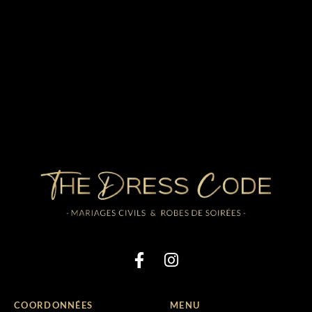
COORDONNÉES
MENU