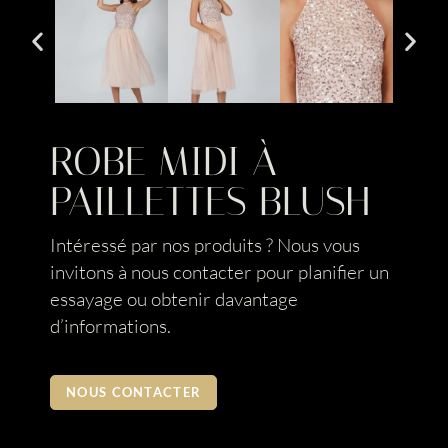
ROBE MIDI À
PAILLETTES BLUSH
Intéressé par nos produits ? Nous vous
invitons à nous contacter pour planifier un
essayage ou obtenir davantage
d’informations.
NOUS CONTACTER